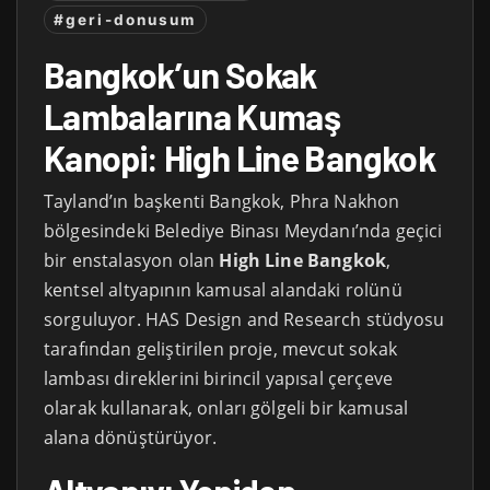
#geri-donusum
Bangkok’un Sokak
Lambalarına Kumaş
Kanopi: High Line Bangkok
Tayland’ın başkenti Bangkok, Phra Nakhon
bölgesindeki Belediye Binası Meydanı’nda geçici
bir enstalasyon olan
High Line Bangkok
,
kentsel altyapının kamusal alandaki rolünü
sorguluyor. HAS Design and Research stüdyosu
tarafından geliştirilen proje, mevcut sokak
lambası direklerini birincil yapısal çerçeve
olarak kullanarak, onları gölgeli bir kamusal
alana dönüştürüyor.