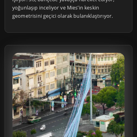
yoğunlaşıp inceliyor ve Mies’in keskin
geometrisini geçici olarak bulanıklaştırıyor.