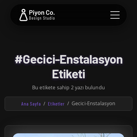
#Gecici-Enstalasyon
Etiketi
Bu etikete sahip 2 yazı bulundu
Gecici-Enstalasyon
Ana Sayfa
Etiketler