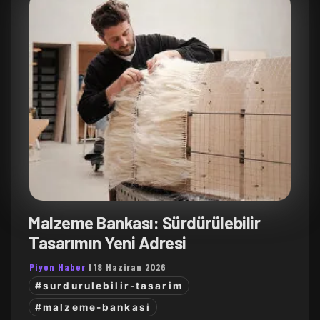
Malzeme Bankası: Sürdürülebilir
Tasarımın Yeni Adresi
Piyon Haber
|
18 Haziran 2026
#surdurulebilir-tasarim
#malzeme-bankasi