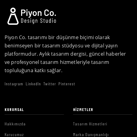
Piyon Co. tasarımı bir düşünme biçimi olarak
benimseyen bir tasarım stüdyosu ve dijital yayın
platformudur. Aylık tasarım dergisi, güncel haberler
ve profesyonel tasarım hizmetleriyle tasarım
topluluğuna katkı sağlar.
Instagram
LinkedIn
Twitter
Pinterest
KURUMSAL
HIZMETLER
Hakkımızda
Tasarım Hizmetleri
Kurucumuz
Marka Danışmanlığı