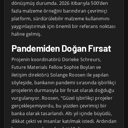
dönüşmüş durumda. 2026 itibarıyla 500’den
fazla malzeme örneğini barındıran çevrimiçi
platform, sürdürülebilir malzeme kullanımını
yaygınlaştırmak için önemli bir referans noktası
haline gelmiş.
Pandemiden Doğan Fırsat
Projenin koordinatörü Dorieke Schreurs,
Future Materials Fellow Sophie Boylan ve
iletişim direktörü Solange Roosen ile yapılan
söyleşide, bankanın pandemi sırasında işbirlikçi
projelerin durmasıyla bir fırsat olarak doğduğu
vurgulanıyor. Roosen, “Güzel işbirlikçi projeler
gerçekleşemiyordu, bu yüzden çevrimiçi bir
banka olarak tasarlandı. Altı yıl içinde büyüdü,
dikkat çekti ve insanlar katılmak istedi. Ardından