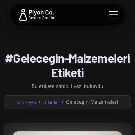
#Gelecegin-Malzemeleri
Etiketi
Bu etikete sahip 1 yazı bulundu
Gelecegin-Malzemeleri
Ana Sayfa
Etiketler