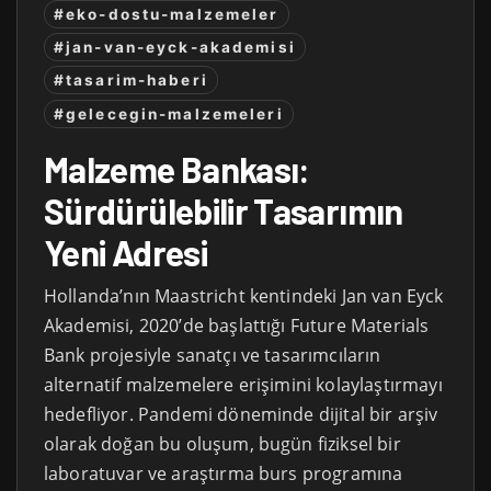
#eko-dostu-malzemeler
#jan-van-eyck-akademisi
#tasarim-haberi
#gelecegin-malzemeleri
Malzeme Bankası:
Sürdürülebilir Tasarımın
Yeni Adresi
Hollanda’nın Maastricht kentindeki Jan van Eyck
Akademisi, 2020’de başlattığı Future Materials
Bank projesiyle sanatçı ve tasarımcıların
alternatif malzemelere erişimini kolaylaştırmayı
hedefliyor. Pandemi döneminde dijital bir arşiv
olarak doğan bu oluşum, bugün fiziksel bir
laboratuvar ve araştırma burs programına