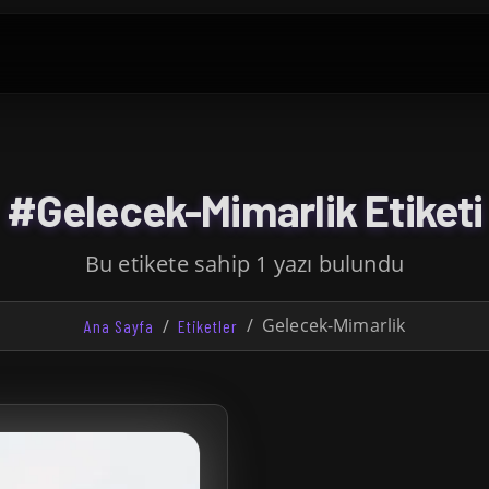
#Gelecek-Mimarlik Etiketi
Bu etikete sahip 1 yazı bulundu
Gelecek-Mimarlik
Ana Sayfa
Etiketler