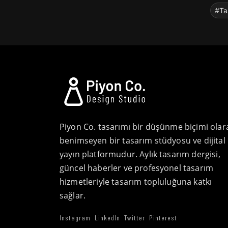
#Ta
Piyon Co. tasarımı bir düşünme biçimi olar
benimseyen bir tasarım stüdyosu ve dijital
yayın platformudur. Aylık tasarım dergisi,
güncel haberler ve profesyonel tasarım
hizmetleriyle tasarım topluluğuna katkı
sağlar.
Instagram
LinkedIn
Twitter
Pinterest