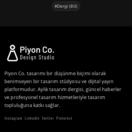
#Dergi (80)
Piyon Co. tasarımı bir düşünme biçimi olarak
benimseyen bir tasarım stüdyosu ve dijital yayın
platformudur. Aylık tasarım dergisi, güncel haberler
ve profesyonel tasarım hizmetleriyle tasarım
topluluğuna katkı sağlar.
Instagram
LinkedIn
Twitter
Pinterest