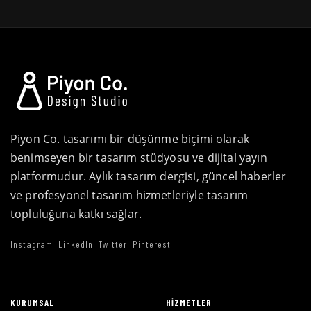
Piyon Co. tasarımı bir düşünme biçimi olarak
benimseyen bir tasarım stüdyosu ve dijital yayın
platformudur. Aylık tasarım dergisi, güncel haberler
ve profesyonel tasarım hizmetleriyle tasarım
topluluğuna katkı sağlar.
Instagram
LinkedIn
Twitter
Pinterest
KURUMSAL
HIZMETLER