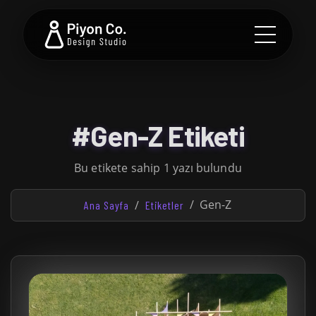
#Gen-Z Etiketi
Bu etikete sahip 1 yazı bulundu
Gen-Z
Ana Sayfa
Etiketler