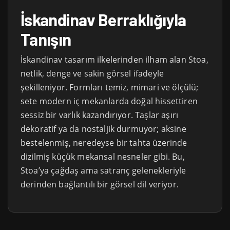
İskandinav Berraklığıyla
Tanışın
İskandinav tasarım ilkelerinden ilham alan Stoa,
netlik, denge ve sakin görsel ifadeyle
şekilleniyor. Formları temiz, mimari ve ölçülü;
sete modern iç mekanlarda doğal hissettiren
sessiz bir varlık kazandırıyor. Taşlar aşırı
dekoratif ya da nostaljik durmuyor; aksine
bestelenmiş, neredeyse bir tahta üzerinde
dizilmiş küçük mekansal nesneler gibi. Bu,
Stoa’ya çağdaş ama satranç gelenekleriyle
derinden bağlantılı bir görsel dil veriyor.