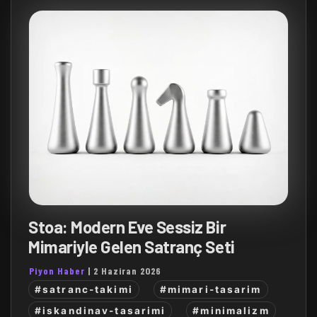
Stoa: Modern Eve Sessiz Bir
Mimariyle Gelen Satranç Seti
Piyon Haber
|
2 Haziran 2026
#satranc-takimi
#mimari-tasarim
#iskandinav-tasarimi
#minimalizm