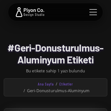
#Geri-Donusturulmus-
Aluminyum Etiketi
Bu etikete sahip 1 yazı bulundu
Ana Sayfa
Etiketler
Geri-Donusturulmus-Aluminyum