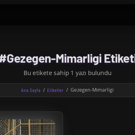
#Gezegen-Mimarligi Etiket
Bu etikete sahip 1 yazı bulundu
Gezegen-Mimarligi
Ana Sayfa
Etiketler