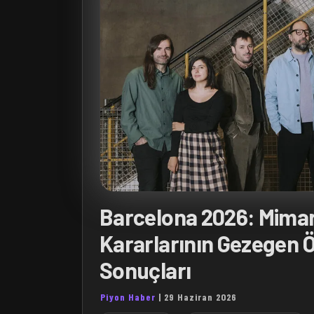
Barcelona 2026: Mimar
Kararlarının Gezegen 
Sonuçları
Piyon Haber
|
29 Haziran 2026