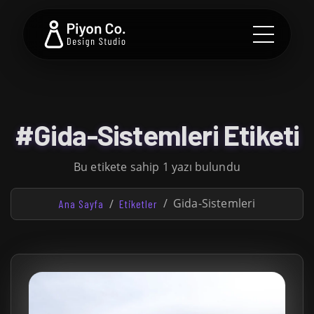
#Gida-Sistemleri Etiketi
Bu etikete sahip 1 yazı bulundu
Gida-Sistemleri
Ana Sayfa
Etiketler