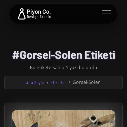
#Gorsel-Solen Etiketi
Bu etikete sahip 1 yazı bulundu
Gorsel-Solen
Ana Sayfa
Etiketler