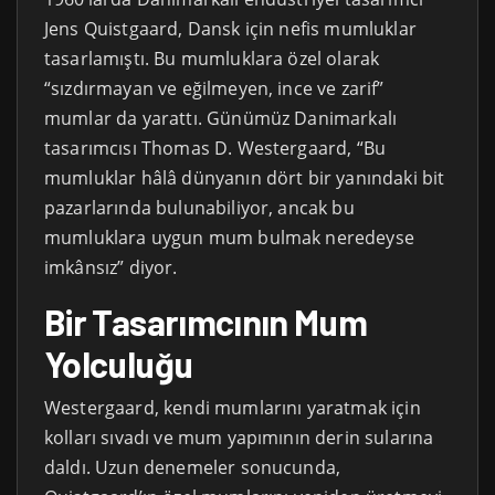
Jens Quistgaard, Dansk için nefis mumluklar
tasarlamıştı. Bu mumluklara özel olarak
“sızdırmayan ve eğilmeyen, ince ve zarif”
mumlar da yarattı. Günümüz Danimarkalı
tasarımcısı Thomas D. Westergaard, “Bu
mumluklar hâlâ dünyanın dört bir yanındaki bit
pazarlarında bulunabiliyor, ancak bu
mumluklara uygun mum bulmak neredeyse
imkânsız” diyor.
Bir Tasarımcının Mum
Yolculuğu
Westergaard, kendi mumlarını yaratmak için
kolları sıvadı ve mum yapımının derin sularına
daldı. Uzun denemeler sonucunda,