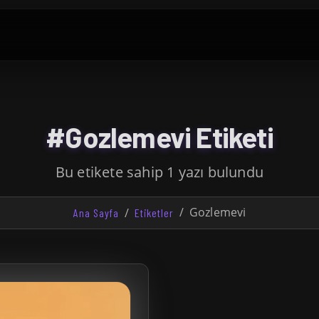
#Gozlemevi Etiketi
Bu etikete sahip 1 yazı bulundu
Gozlemevi
Ana Sayfa
Etiketler