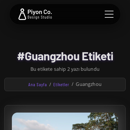
#Guangzhou Etiketi
Bu etikete sahip 2 yazı bulundu
Guangzhou
Ana Sayfa
Etiketler