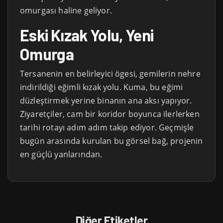
omurgası haline geliyor.
Eski Kızak Yolu, Yeni
Omurga
Tersanenin en belirleyici ögesi, gemilerin nehre
indirildiği eğimli kızak yolu. Kuma, bu eğimi
düzleştirmek yerine binanın ana aksı yapıyor.
Ziyaretçiler, cam bir koridor boyunca ilerlerken
tarihi rotayı adım adım takip ediyor. Geçmişle
bugün arasında kurulan bu görsel bağ, projenin
en güçlü yanlarından.
Diğer Etiketler