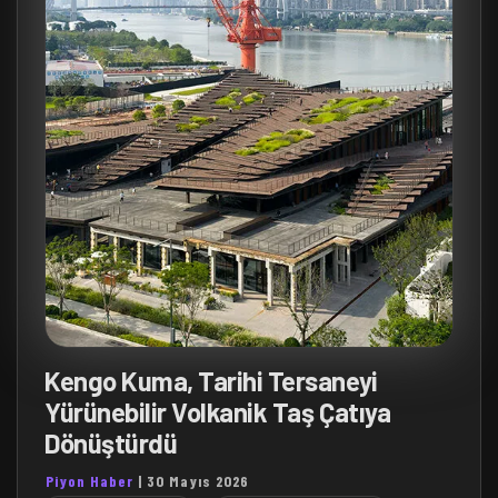
Kengo Kuma, Tarihi Tersaneyi
Yürünebilir Volkanik Taş Çatıya
Dönüştürdü
Piyon Haber
|
30 Mayıs 2026