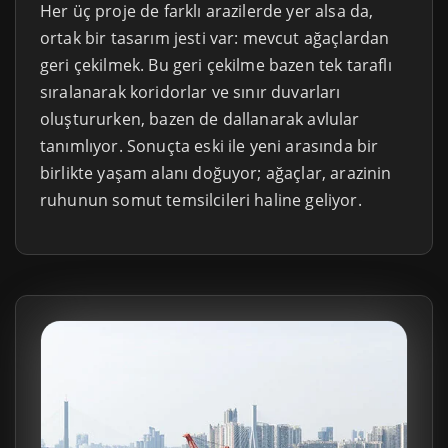
Her üç proje de farklı arazilerde yer alsa da,
ortak bir tasarım jesti var: mevcut ağaçlardan
geri çekilmek. Bu geri çekilme bazen tek taraflı
sıralanarak koridorlar ve sınır duvarları
oluştururken, bazen de dallanarak avlular
tanımlıyor. Sonuçta eski ile yeni arasında bir
birlikte yaşam alanı doğuyor; ağaçlar, arazinin
ruhunun somut temsilcileri haline geliyor.