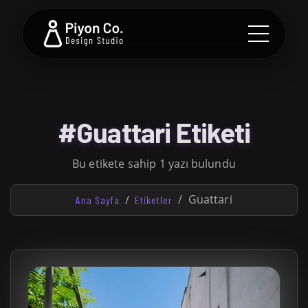
#Guattari Etiketi
Bu etikete sahip 1 yazı bulundu
Guattari
Ana Sayfa
Etiketler