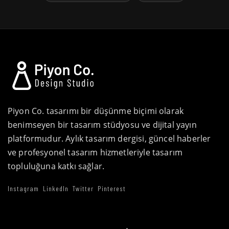
Piyon Co. tasarımı bir düşünme biçimi olarak
benimseyen bir tasarım stüdyosu ve dijital yayın
platformudur. Aylık tasarım dergisi, güncel haberler
ve profesyonel tasarım hizmetleriyle tasarım
topluluğuna katkı sağlar.
Instagram
LinkedIn
Twitter
Pinterest