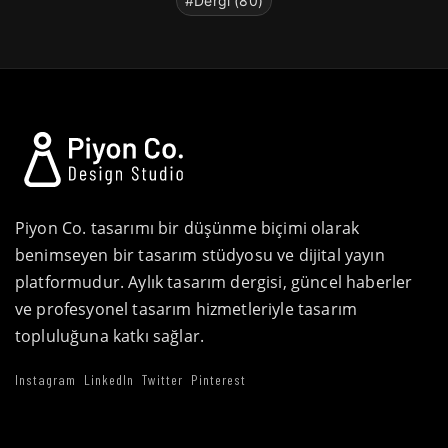
#Dergi (80)
Piyon Co. tasarımı bir düşünme biçimi olarak
benimseyen bir tasarım stüdyosu ve dijital yayın
platformudur. Aylık tasarım dergisi, güncel haberler
ve profesyonel tasarım hizmetleriyle tasarım
topluluğuna katkı sağlar.
Instagram
LinkedIn
Twitter
Pinterest