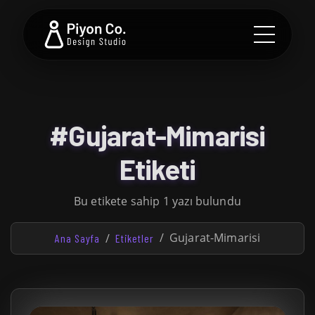
#Gujarat-Mimarisi
Etiketi
Bu etikete sahip 1 yazı bulundu
Gujarat-Mimarisi
Ana Sayfa
Etiketler