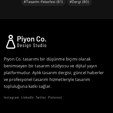
#Tasarim-Felsefesi (81)
#Dergi (80)
Piyon Co. tasarımı bir düşünme biçimi olarak
benimseyen bir tasarım stüdyosu ve dijital yayın
platformudur. Aylık tasarım dergisi, güncel haberler
ve profesyonel tasarım hizmetleriyle tasarım
topluluğuna katkı sağlar.
Instagram
LinkedIn
Twitter
Pinterest