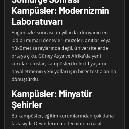
Kampüsler: Modernizmin
Laboratuvarı
Bağımsızlık sonrası on yıllarda, dünyanın en
iddialı mimari deneyleri müzeler, anıtlar veya
hükümet saraylarında değil, üniversitelerde
ortaya çıktı. Güney Asya ve Afrika’da yeni
kurulan uluslar, kampüsleri kolektif yaşamı
hayal etmenin yeni yolları için birer test alanına
dönüştürdü.
Kampüsler: Minyatür
Şehirler
Bu kampüsler, eğitim kurumlarından çok daha
fazlasıydı. Devletlerin modernitenin nasıl