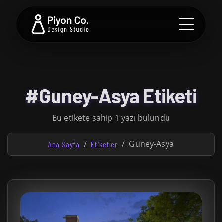
#Guney-Asya Etiketi
Bu etikete sahip 1 yazı bulundu
Guney-Asya
Ana Sayfa
Etiketler