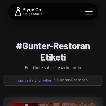
#Gunter-Restoran
Etiketi
Bu etikete sahip 1 yazı bulundu
Gunter-Restoran
Ana Sayfa
Etiketler