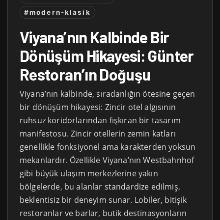
#modern-klasik
Viyana’nın Kalbinde Bir
Dönüşüm Hikayesi: Günter
Restoran’ın Doğuşu
Viyana’nın kalbinde, sıradanlığın ötesine geçen
bir dönüşüm hikayesi: Zincir otel algısının
ruhsuz koridorlarından fışkıran bir tasarım
manifestosu. Zincir otellerin zemin katları
genellikle fonksiyonel ama karakterden yoksun
mekanlardır. Özellikle Viyana’nın Westbahnhof
gibi büyük ulaşım merkezlerine yakın
bölgelerde, bu alanlar standardize edilmiş,
beklentisiz bir deneyim sunar. Lobiler, bitişik
restoranlar ve barlar, butik destinasyonların