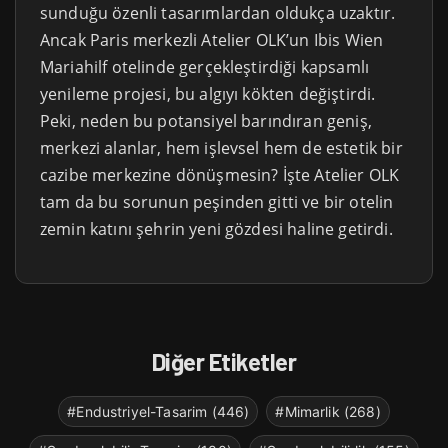
sunduğu özenli tasarımlardan oldukça uzaktır.
Ancak Paris merkezli Atelier OLK’un Ibis Wien
Mariahilf otelinde gerçekleştirdiği kapsamlı
yenileme projesi, bu algıyı kökten değiştirdi.
Peki, neden bu potansiyel barındıran geniş,
merkezi alanlar, hem işlevsel hem de estetik bir
cazibe merkezine dönüşmesin? İşte Atelier OLK
tam da bu sorunun peşinden gitti ve bir otelin
zemin katını şehrin yeni gözdesi haline getirdi.
Diğer Etiketler
#Endustriyel-Tasarim (446)
#Mimarlik (268)