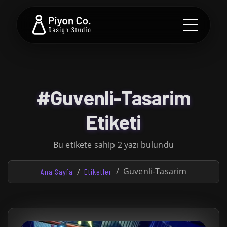
#Guvenli-Tasarim
Etiketi
Bu etikete sahip 2 yazı bulundu
Guvenli-Tasarim
Ana Sayfa
Etiketler