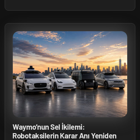
Waymo’nun Sel İkilemi:
Robotaksilerin Karar Anı Yeniden