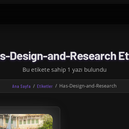
s-Design-and-Research Eti
Bu etikete sahip 1 yazı bulundu
Has-Design-and-Research
Ana Sayfa
Etiketler