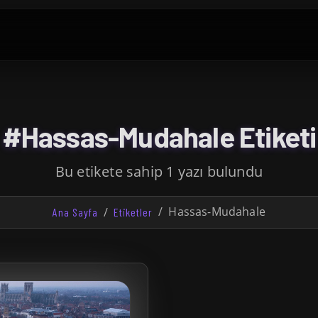
#Hassas-Mudahale Etiketi
Bu etikete sahip 1 yazı bulundu
Hassas-Mudahale
Ana Sayfa
Etiketler