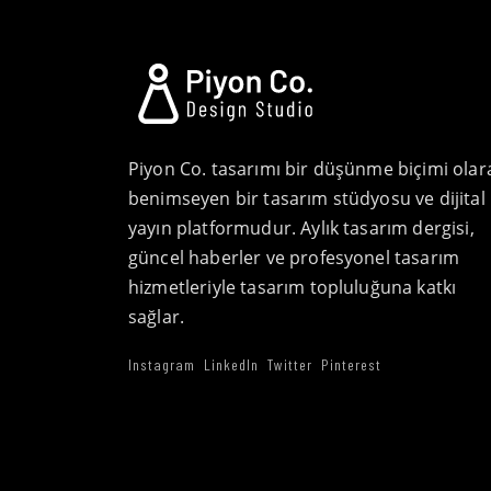
Piyon Co. tasarımı bir düşünme biçimi olar
benimseyen bir tasarım stüdyosu ve dijital
yayın platformudur. Aylık tasarım dergisi,
güncel haberler ve profesyonel tasarım
hizmetleriyle tasarım topluluğuna katkı
sağlar.
Instagram
LinkedIn
Twitter
Pinterest