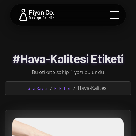
#Hava-Kalitesi Etiketi
Bu etikete sahip 1 yazı bulundu
Hava-Kalitesi
Ana Sayfa
Etiketler