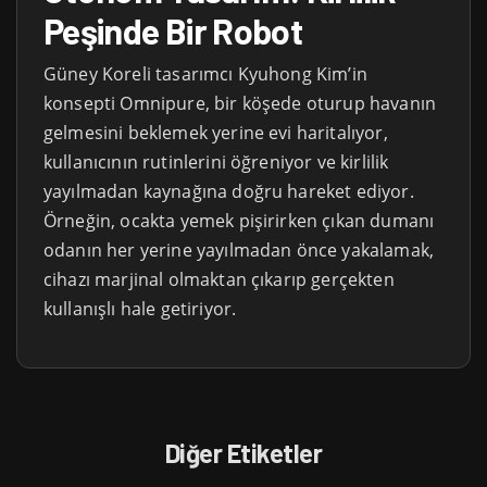
Peşinde Bir Robot
Güney Koreli tasarımcı Kyuhong Kim’in
konsepti Omnipure, bir köşede oturup havanın
gelmesini beklemek yerine evi haritalıyor,
kullanıcının rutinlerini öğreniyor ve kirlilik
yayılmadan kaynağına doğru hareket ediyor.
Örneğin, ocakta yemek pişirirken çıkan dumanı
odanın her yerine yayılmadan önce yakalamak,
cihazı marjinal olmaktan çıkarıp gerçekten
kullanışlı hale getiriyor.
Diğer Etiketler