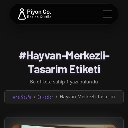
#Hayvan-Merkezli-
Tasarim Etiketi
Bu etikete sahip 1 yazı bulundu
Hayvan-Merkezli-Tasarim
Ana Sayfa
Etiketler