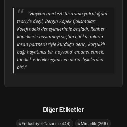
“Hayvan merkezli tasarıma yolculuğum
teoriyle değil, Bergin Köpek Çalışmaları
Koleji’ndeki deneyimlerimle başladı. Rehber
köpeklerle başlamayı seçtim çünkü onların
insan partnerleriyle kurduğu derin, karşılıklı
bağ; hayatınızı bir ‘hayvana’ emanet etmek,
tanıklık edebileceğimiz en derin ilişkilerden
biri.”
Diğer Etiketler
#Endustriyel-Tasarim (444)
#Mimarlik (266)