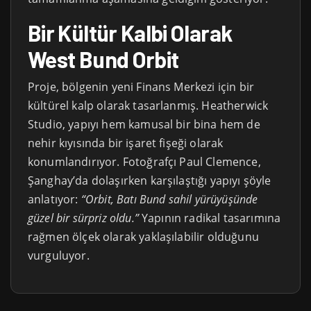
Bir Kültür Kalbi Olarak
West Bund Orbit
Proje, bölgenin yeni Finans Merkezi için bir
kültürel kalp olarak tasarlanmış. Heatherwick
Studio, yapıyı hem kamusal bir bina hem de
nehir kıyısında bir işaret fişeği olarak
konumlandırıyor. Fotoğrafçı Paul Clemence,
Şanghay’da dolaşırken karşılaştığı yapıyı şöyle
anlatıyor:
“Orbit, Batı Bund sahil yürüyüşünde
güzel bir sürpriz oldu.”
Yapının radikal tasarımına
rağmen ölçek olarak yaklaşılabilir olduğunu
vurguluyor.