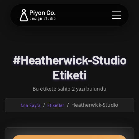
#Heatherwick-Studio
Etiketi
Bu etikete sahip 2 yazı bulundu
Heatherwick-Studio
Ana Sayfa
Etiketler