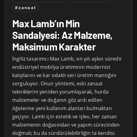
#zanaat
Max Lamb’ın Min
Sandalyesi: Az Malzeme,
Maksimum Karakter
İngiliz tasarımcı Max Lamb, on yılı aşkın süredir
endüstriyel mobilya üretiminin modernist
kalıplarını ve kar odaklı seri üretim mantığını
sorguluyor. Onun yöntemi, eski zanaat
tekniklerini yeniden yorumlayarak, hurda
malzemeler ve doğanın göz ardı edilen
öğelerine yeni kullanım alanları bulmaktan
geçiyor. Lamb için estetik ve işlev, her zaman
malzemenin doğasından ve yapım sürecinden
doğmalı; bu da sürdürülebilirliğin ta kendisi.