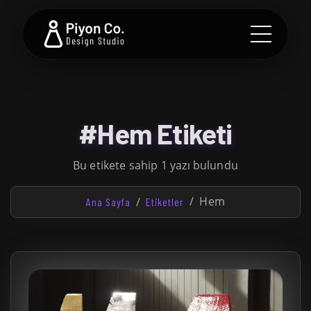
#Hem Etiketi
Bu etikete sahip 1 yazı bulundu
Hem
Ana Sayfa
Etiketler