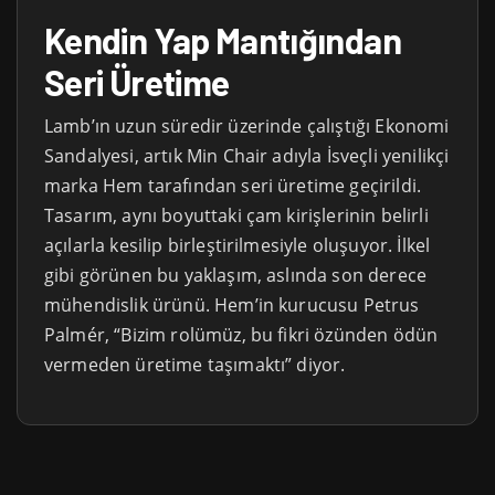
Kendin Yap Mantığından
Seri Üretime
Lamb’ın uzun süredir üzerinde çalıştığı Ekonomi
Sandalyesi, artık Min Chair adıyla İsveçli yenilikçi
marka Hem tarafından seri üretime geçirildi.
Tasarım, aynı boyuttaki çam kirişlerinin belirli
açılarla kesilip birleştirilmesiyle oluşuyor. İlkel
gibi görünen bu yaklaşım, aslında son derece
mühendislik ürünü. Hem’in kurucusu Petrus
Palmér, “Bizim rolümüz, bu fikri özünden ödün
vermeden üretime taşımaktı” diyor.