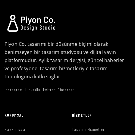
Piyon Co. tasarımı bir düşünme biçimi olarak
benimseyen bir tasarım stüdyosu ve dijital yayın
platformudur. Aylık tasarım dergisi, güncel haberler
ve profesyonel tasarım hizmetleriyle tasarım
topluluğuna katkı sağlar.
Instagram
LinkedIn
Twitter
Pinterest
KURUMSAL
HIZMETLER
Hakkımızda
Tasarım Hizmetleri