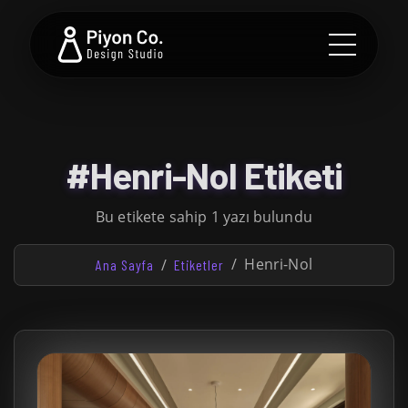
#Henri-Nol Etiketi
Bu etikete sahip 1 yazı bulundu
Henri-Nol
Ana Sayfa
Etiketler