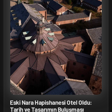
Eski Nara Hapishanesi Otel Oldu:
Tarih ve Tasarımın Buluşması