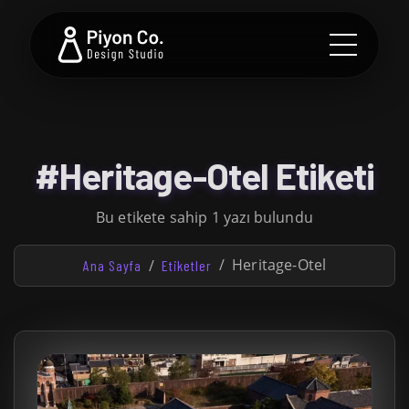
#Heritage-Otel Etiketi
Bu etikete sahip 1 yazı bulundu
Heritage-Otel
Ana Sayfa
Etiketler