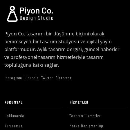
Piyon Co. tasarımı bir düşünme biçimi olarak
benimseyen bir tasarım stüdyosu ve dijital yayın
platformudur. Aylık tasarım dergisi, güncel haberler
ve profesyonel tasarım hizmetleriyle tasarım
topluluğuna katkı sağlar.
Instagram
LinkedIn
Twitter
Pinterest
KURUMSAL
HIZMETLER
Hakkımızda
Tasarım Hizmetleri
Kurucumuz
Marka Danışmanlığı