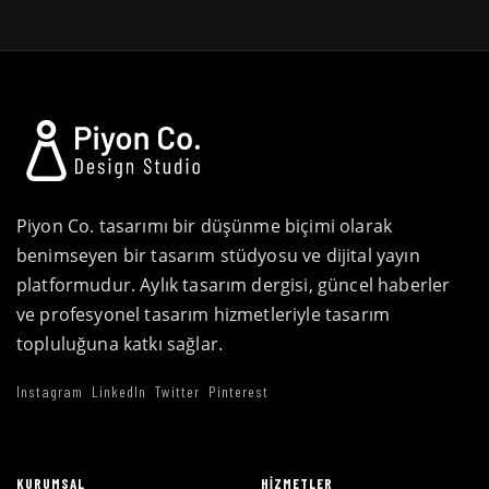
Piyon Co. tasarımı bir düşünme biçimi olarak
benimseyen bir tasarım stüdyosu ve dijital yayın
platformudur. Aylık tasarım dergisi, güncel haberler
ve profesyonel tasarım hizmetleriyle tasarım
topluluğuna katkı sağlar.
Instagram
LinkedIn
Twitter
Pinterest
KURUMSAL
HIZMETLER