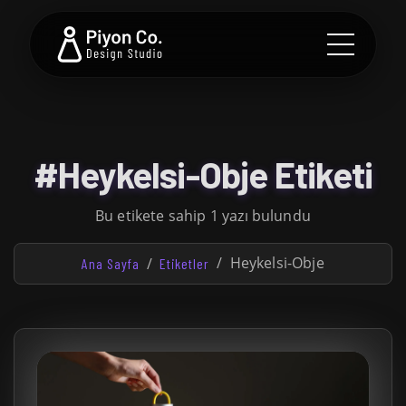
#Heykelsi-Obje Etiketi
Bu etikete sahip 1 yazı bulundu
Heykelsi-Obje
Ana Sayfa
Etiketler