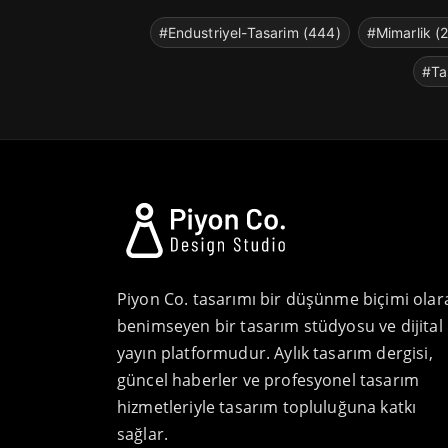
#Endustriyel-Tasarim (444)
#Mimarlik (
#Ta
Piyon Co. tasarımı bir düşünme biçimi olar
benimseyen bir tasarım stüdyosu ve dijital
yayın platformudur. Aylık tasarım dergisi,
güncel haberler ve profesyonel tasarım
hizmetleriyle tasarım topluluğuna katkı
sağlar.