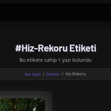
#Hiz-Rekoru Etiketi
Bu etikete sahip 1 yazı bulundu
Hiz-Rekoru
Ana Sayfa
Etiketler