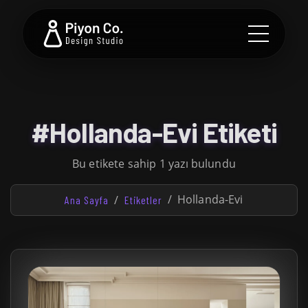
#Hollanda-Evi Etiketi
Bu etikete sahip 1 yazı bulundu
Hollanda-Evi
Ana Sayfa
Etiketler