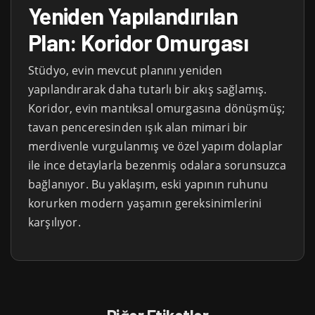
Yeniden Yapılandırılan
Plan: Koridor Omurgası
Stüdyo, evin mevcut planını yeniden
yapılandırarak daha tutarlı bir akış sağlamış.
Koridor, evin mantıksal omurgasına dönüşmüş;
tavan penceresinden ışık alan mimari bir
merdivenle vurgulanmış ve özel yapım dolaplar
ile ince detaylarla bezenmiş odalara sorunsuzca
bağlanıyor. Bu yaklaşım, eski yapının ruhunu
korurken modern yaşamın gereksinimlerini
karşılıyor.