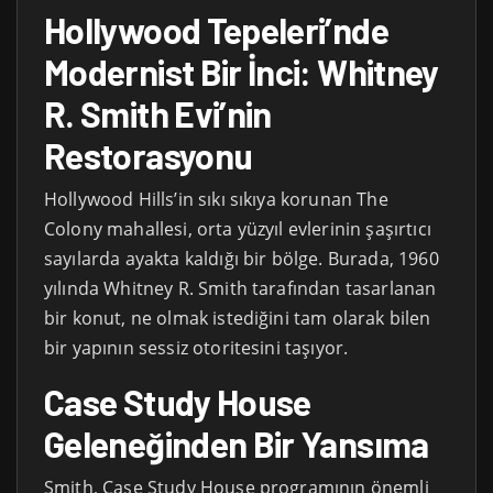
Hollywood Tepeleri’nde
Modernist Bir İnci: Whitney
R. Smith Evi’nin
Restorasyonu
Hollywood Hills’in sıkı sıkıya korunan The
Colony mahallesi, orta yüzyıl evlerinin şaşırtıcı
sayılarda ayakta kaldığı bir bölge. Burada, 1960
yılında Whitney R. Smith tarafından tasarlanan
bir konut, ne olmak istediğini tam olarak bilen
bir yapının sessiz otoritesini taşıyor.
Case Study House
Geleneğinden Bir Yansıma
Smith, Case Study House programının önemli