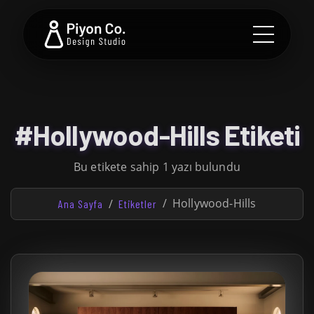
#Hollywood-Hills Etiketi
Bu etikete sahip 1 yazı bulundu
Hollywood-Hills
Ana Sayfa
Etiketler