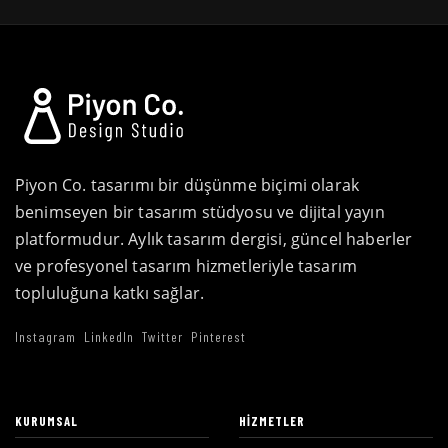
Piyon Co. tasarımı bir düşünme biçimi olarak
benimseyen bir tasarım stüdyosu ve dijital yayın
platformudur. Aylık tasarım dergisi, güncel haberler
ve profesyonel tasarım hizmetleriyle tasarım
topluluğuna katkı sağlar.
Instagram
LinkedIn
Twitter
Pinterest
KURUMSAL
HIZMETLER