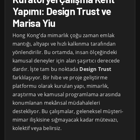
Yapımı: Design Trust ve
Marisa Yiu
Hong Kong’da mimarlık çoğu zaman emlak
mantığı, altyapı ve hızlı kalkınma tarafından
yönlendirilir. Bu ortamda, insan ölçeğindeki
kamusal deneyler için alan şaşırtıcı derecede
dardır. İşte tam bu noktada
Design Trust
farklılaşıyor. Bir hibe ve proje geliştirme
platformu olarak kurulan yapı, mimarlık,
araştırma ve kamusal programlama arasında
konumlanan mekânsal müdahaleleri
destekliyor. Bu çalışmalar, geleneksel müşteri-
mimar ilişkisine sığmayacak kadar mütevazı,
kolektif veya belirsiz.