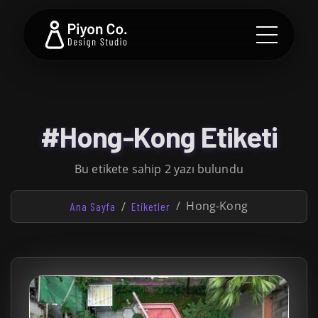
#Hong-Kong Etiketi
Bu etikete sahip 2 yazı bulundu
Hong-Kong
Ana Sayfa
Etiketler