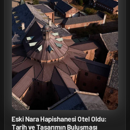
Eski Nara Hapishanesi Otel Oldu:
Tarih ve Tasarımın Buluşması