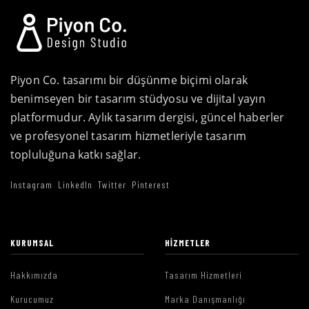
Piyon Co. tasarımı bir düşünme biçimi olarak
benimseyen bir tasarım stüdyosu ve dijital yayın
platformudur. Aylık tasarım dergisi, güncel haberler
ve profesyonel tasarım hizmetleriyle tasarım
topluluğuna katkı sağlar.
Instagram
LinkedIn
Twitter
Pinterest
KURUMSAL
HIZMETLER
Hakkımızda
Tasarım Hizmetleri
Kurucumuz
Marka Danışmanlığı