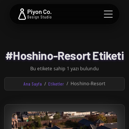
#Hoshino-Resort Etiketi
Bu etikete sahip 1 yazı bulundu
Hoshino-Resort
Ana Sayfa
Etiketler