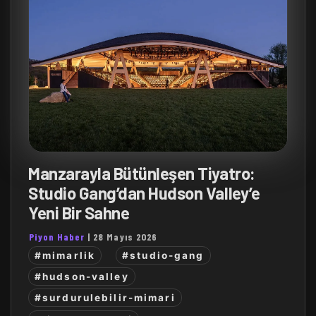
Manzarayla Bütünleşen Tiyatro:
Studio Gang’dan Hudson Valley’e
Yeni Bir Sahne
Piyon Haber
|
28 Mayıs 2026
#mimarlik
#studio-gang
#hudson-valley
#surdurulebilir-mimari