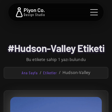
#Hudson-Valley Etiketi
Bu etikete sahip 1 yazı bulundu
Hudson-Valley
Ana Sayfa
Etiketler