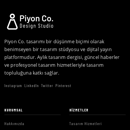
Piyon Co. tasarımı bir düşünme biçimi olarak
benimseyen bir tasarım stüdyosu ve dijital yayın
platformudur. Aylık tasarım dergisi, güncel haberler
ve profesyonel tasarım hizmetleriyle tasarım
topluluğuna katkı sağlar.
Instagram
LinkedIn
Twitter
Pinterest
KURUMSAL
HIZMETLER
Hakkımızda
Tasarım Hizmetleri