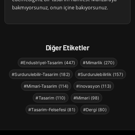
bakmıyorsunuz, onun içine bakıyorsunuz.
Diğer Etiketler
#Endustriyel-Tasarim (447)
#Mimarlik (270)
#Surdurulebilir-Tasarim (182)
#Surdurulebilirlik (157)
#Mimari-Tasarim (114)
#Inovasyon (113)
#Tasarim (110)
#Mimari (98)
#Tasarim-Felsefesi (81)
#Dergi (80)