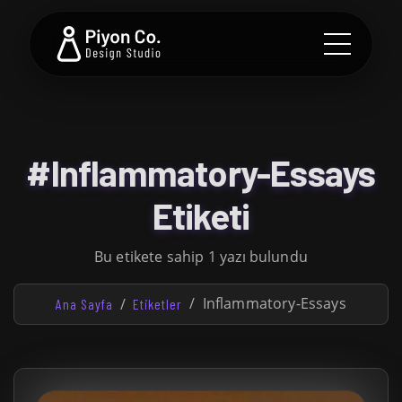
#Inflammatory-Essays
Etiketi
Bu etikete sahip 1 yazı bulundu
Inflammatory-Essays
Ana Sayfa
Etiketler