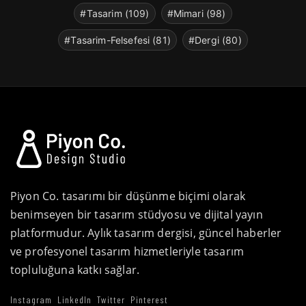
#Tasarim (109)
#Mimari (98)
#Tasarim-Felsefesi (81)
#Dergi (80)
Piyon Co. tasarımı bir düşünme biçimi olarak
benimseyen bir tasarım stüdyosu ve dijital yayın
platformudur. Aylık tasarım dergisi, güncel haberler
ve profesyonel tasarım hizmetleriyle tasarım
topluluğuna katkı sağlar.
Instagram
LinkedIn
Twitter
Pinterest