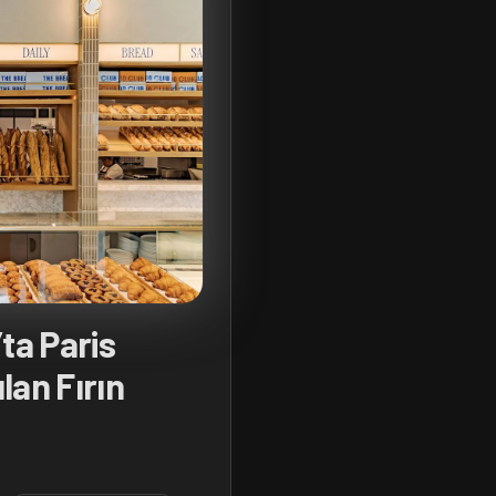
ta Paris
lan Fırın