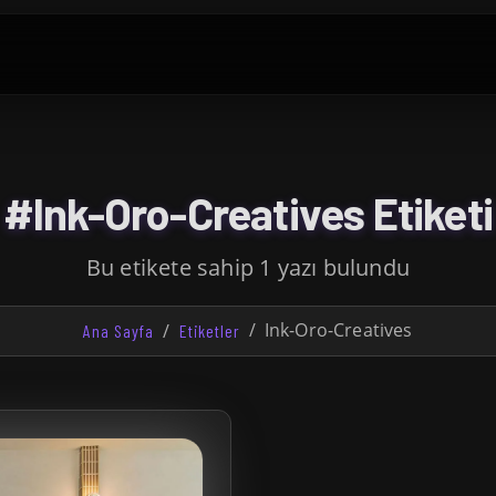
#Ink-Oro-Creatives Etiketi
Bu etikete sahip 1 yazı bulundu
Ink-Oro-Creatives
Ana Sayfa
Etiketler