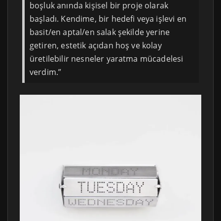
boşluk anında kişisel bir proje olarak
başladı. Kendime, bir hedefi veya işlevi en
basit/en aptal/en salak şekilde yerine
getiren, estetik açıdan hoş ve kolay
üretilebilir nesneler yaratma mücadelesi
verdim.”