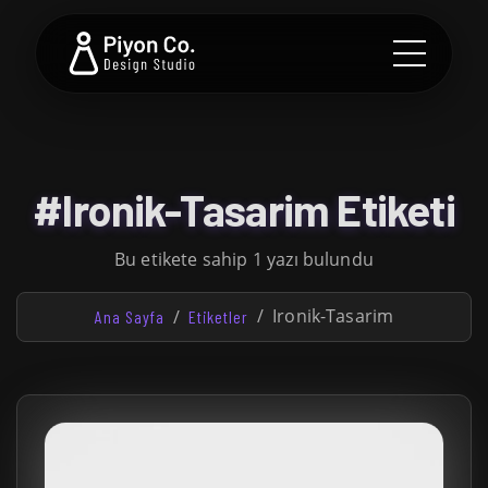
#Ironik-Tasarim Etiketi
Bu etikete sahip 1 yazı bulundu
Ironik-Tasarim
Ana Sayfa
Etiketler