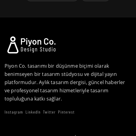
Piyon Co. tasarımı bir düşünme biçimi olarak
benimseyen bir tasarım stüdyosu ve dijital yayın
platformudur. Aylık tasarım dergisi, güncel haberler
ve profesyonel tasarım hizmetleriyle tasarım
topluluğuna katkı sağlar.
Instagram
LinkedIn
Twitter
Pinterest