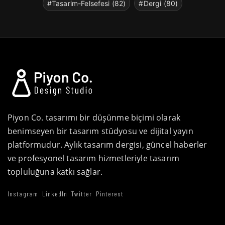
#Tasarim-Felsefesi (82)
#Dergi (80)
Piyon Co. tasarımı bir düşünme biçimi olarak
benimseyen bir tasarım stüdyosu ve dijital yayın
platformudur. Aylık tasarım dergisi, güncel haberler
ve profesyonel tasarım hizmetleriyle tasarım
topluluğuna katkı sağlar.
Instagram
LinkedIn
Twitter
Pinterest