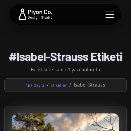
#Isabel-Strauss Etiketi
Bu etikete sahip 1 yazı bulundu
Isabel-Strauss
Ana Sayfa
Etiketler