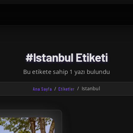
#Istanbul Etiketi
Bu etikete sahip 1 yazı bulundu
Istanbul
Ana Sayfa
Etiketler