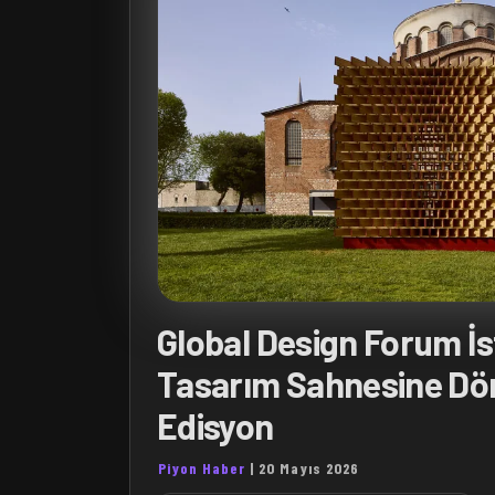
Global Design Forum İs
Tasarım Sahnesine Dön
Edisyon
Piyon Haber
|
20 Mayıs 2026