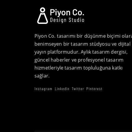
Piyon Co. tasarımı bir düşünme biçimi olar
benimseyen bir tasarım stüdyosu ve dijital
yayın platformudur. Aylık tasarım dergisi,
güncel haberler ve profesyonel tasarım
hizmetleriyle tasarım topluluğuna katkı
sağlar.
Instagram
LinkedIn
Twitter
Pinterest