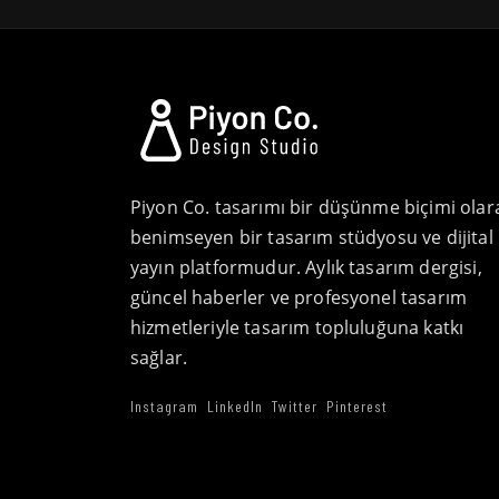
Piyon Co. tasarımı bir düşünme biçimi olar
benimseyen bir tasarım stüdyosu ve dijital
yayın platformudur. Aylık tasarım dergisi,
güncel haberler ve profesyonel tasarım
hizmetleriyle tasarım topluluğuna katkı
sağlar.
Instagram
LinkedIn
Twitter
Pinterest