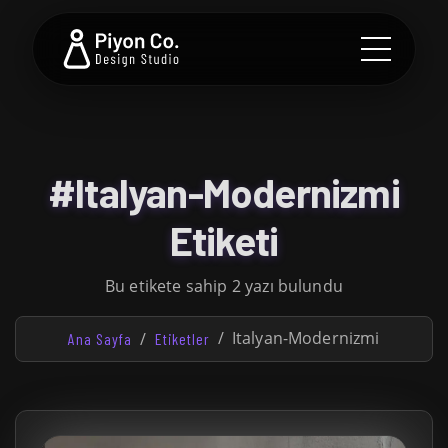
#Italyan-Modernizmi
Etiketi
Bu etikete sahip 2 yazı bulundu
Italyan-Modernizmi
Ana Sayfa
Etiketler