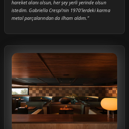
hareket alanı olsun, her şey yerli yerinde olsun
istedim. Gabriella Crespi’nin 1970’lerdeki karma
metal parçalarından da ilham aldım.”