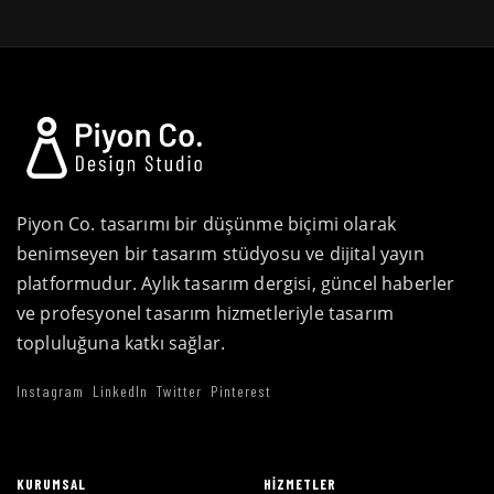
Piyon Co. tasarımı bir düşünme biçimi olarak
benimseyen bir tasarım stüdyosu ve dijital yayın
platformudur. Aylık tasarım dergisi, güncel haberler
ve profesyonel tasarım hizmetleriyle tasarım
topluluğuna katkı sağlar.
Instagram
LinkedIn
Twitter
Pinterest
KURUMSAL
HIZMETLER