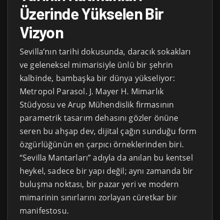
Üzerinde Yükselen Bir
Vizyon
Sevilla’nın tarihi dokusunda, daracık sokakları
ve geleneksel mimarisiyle ünlü bir şehrin
kalbinde, bambaşka bir dünya yükseliyor:
Metropol Parasol. J. Mayer H. Mimarlık
Stüdyosu ve Arup Mühendislik firmasının
parametrik tasarım dehasını gözler önüne
seren bu ahşap dev, dijital çağın sunduğu form
özgürlüğünün en çarpıcı örneklerinden biri.
“Sevilla Mantarları” adıyla da anılan bu kentsel
heykel, sadece bir yapı değil; aynı zamanda bir
buluşma noktası, bir pazar yeri ve modern
mimarinin sınırlarını zorlayan cüretkar bir
manifestosu.