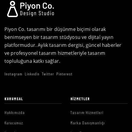
Piyon Co. tasarımı bir düşünme biçimi olarak
benimseyen bir tasarım stüdyosu ve dijital yayın
platformudur. Aylık tasarım dergisi, güncel haberler
ve profesyonel tasarım hizmetleriyle tasarım
topluluğuna katkı sağlar.
Instagram
LinkedIn
Twitter
Pinterest
KURUMSAL
HIZMETLER
Hakkımızda
Tasarım Hizmetleri
Kurucumuz
Marka Danışmanlığı