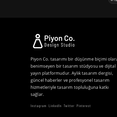
Piyon Co. tasarımı bir düşünme biçimi olar
benimseyen bir tasarım stüdyosu ve dijital
yayın platformudur. Aylık tasarım dergisi,
güncel haberler ve profesyonel tasarım
hizmetleriyle tasarım topluluğuna katkı
sağlar.
Instagram
LinkedIn
Twitter
Pinterest