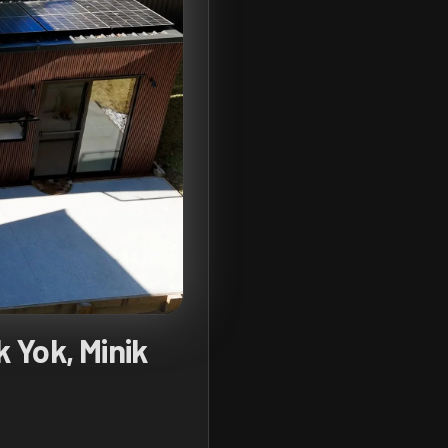
k Yok, Minik