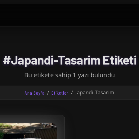
#Japandi-Tasarim Etiketi
Bu etikete sahip 1 yazı bulundu
Japandi-Tasarim
Ana Sayfa
Etiketler