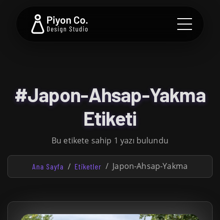
#Japon-Ahsap-Yakma
Etiketi
Bu etikete sahip 1 yazı bulundu
Japon-Ahsap-Yakma
Ana Sayfa
Etiketler