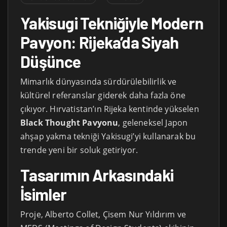
Yakisugi Tekniğiyle Modern
Pavyon: Rijeka’da Siyah
Düşünce
Mimarlık dünyasında sürdürülebilirlik ve
kültürel referanslar giderek daha fazla öne
çıkıyor. Hırvatistan’ın Rijeka kentinde yükselen
Black Thought Pavyonu
, geleneksel Japon
ahşap yakma tekniği Yakisugi’yi kullanarak bu
trende yeni bir soluk getiriyor.
Tasarımın Arkasındaki
İsimler
Proje, Alberto Collet, Çisem Nur Yıldırım ve