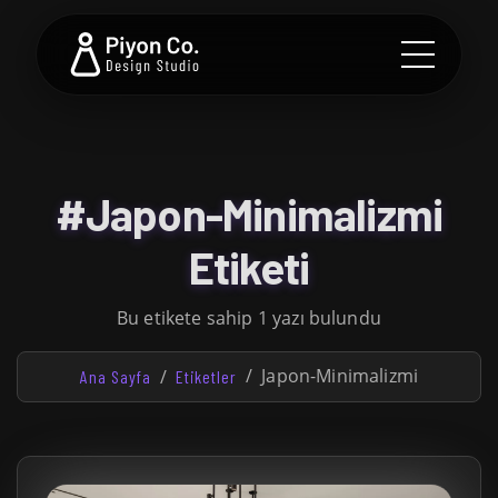
#Japon-Minimalizmi
Etiketi
Bu etikete sahip 1 yazı bulundu
Japon-Minimalizmi
Ana Sayfa
Etiketler