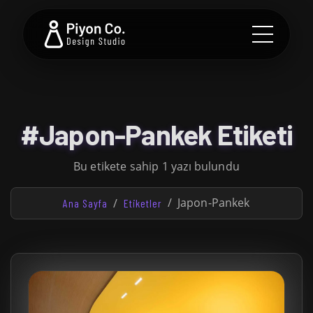
#Japon-Pankek Etiketi
Bu etikete sahip 1 yazı bulundu
Japon-Pankek
Ana Sayfa
Etiketler