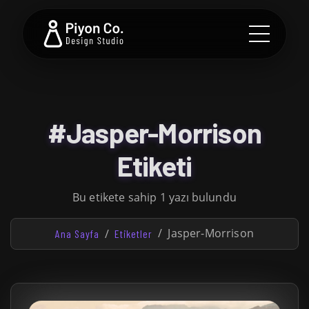
#Jasper-Morrison
Etiketi
Bu etikete sahip 1 yazı bulundu
Jasper-Morrison
Ana Sayfa
Etiketler