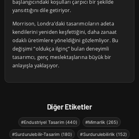
başlangıcındaki koşulları çarpıcı bir şekilde
yansıttığını dile getiriyor.
Morrison, Londra’daki tasarımcıların adeta
kendilerini yeniden keşfettiğini, daha zanaat
odaklı üretimlere yöneldiğini gözlemliyor. Bu
değişimi “oldukça ilginç” bulan deneyimli
tasarımcı, genç meslektaşlarına büyük bir
anlayışla yaklaşıyor.
Diğer Etiketler
#Endustriyel Tasarim (440)
#Mimarlik (265)
#Surdurulebilir-Tasarim (180)
#Surdurulebilirlik (152)