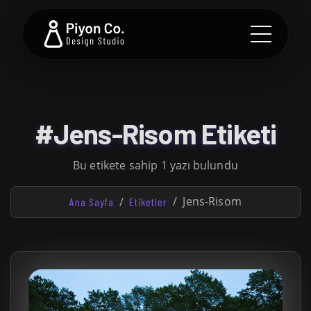
#Jens-Risom Etiketi
Bu etikete sahip 1 yazı bulundu
Jens-Risom
Ana Sayfa
Etiketler