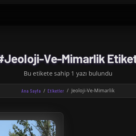
#Jeoloji-Ve-Mimarlik Etiket
Bu etikete sahip 1 yazı bulundu
Jeoloji-Ve-Mimarlik
Ana Sayfa
Etiketler