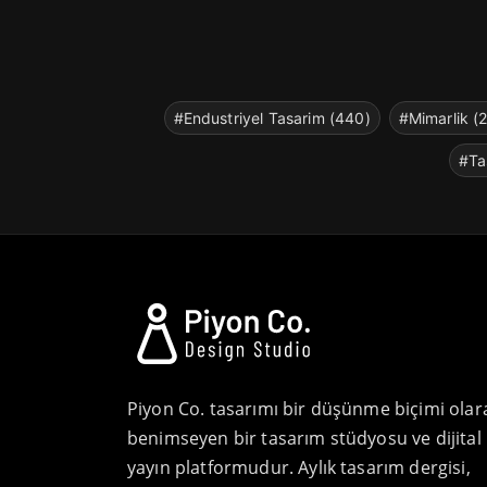
#Endustriyel Tasarim (440)
#Mimarlik (
#Ta
Piyon Co. tasarımı bir düşünme biçimi olar
benimseyen bir tasarım stüdyosu ve dijital
yayın platformudur. Aylık tasarım dergisi,