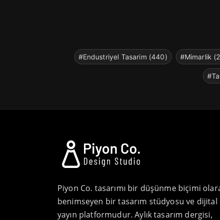
#Endustriyel Tasarim (440)
#Mimarlik (
#Ta
Piyon Co. tasarımı bir düşünme biçimi olar
benimseyen bir tasarım stüdyosu ve dijital
yayın platformudur. Aylık tasarım dergisi,