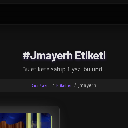
#Jmayerh Etiketi
Bu etikete sahip 1 yazı bulundu
Jmayerh
Ana Sayfa
Etiketler