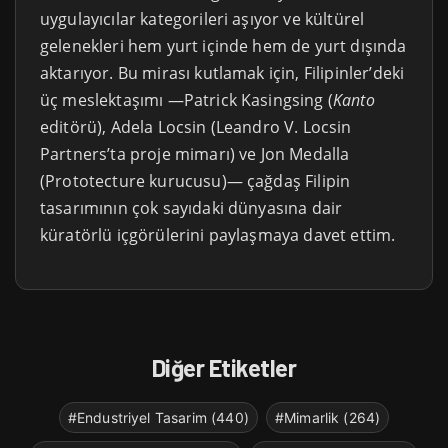
uygulayıcılar kategorileri aşıyor ve kültürel
gelenekleri hem yurt içinde hem de yurt dışında
aktarıyor. Bu mirası kutlamak için, Filipinler’deki
üç meslektaşımı —Patrick Kasingsing (
Kanto
editörü), Adela Locsin (Leandro V. Locsin
Partners’ta proje mimarı) ve Jon Medalla
(Prototecture kurucusu)— çağdaş Filipin
tasarımının çok sayıdaki dünyasına dair
küratörlü içgörülerini paylaşmaya davet ettim.
Diğer Etiketler
#Endustriyel Tasarim (440)
#Mimarlik (264)