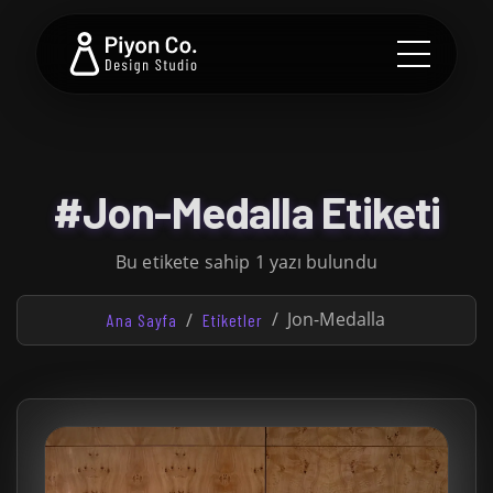
#Jon-Medalla Etiketi
Bu etikete sahip 1 yazı bulundu
Jon-Medalla
Ana Sayfa
Etiketler