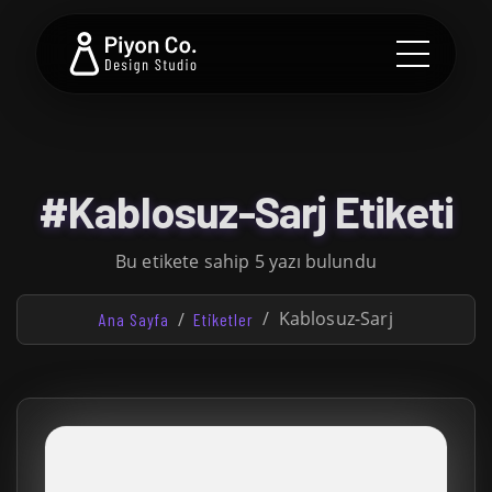
#Kablosuz-Sarj Etiketi
Bu etikete sahip 5 yazı bulundu
Kablosuz-Sarj
Ana Sayfa
Etiketler