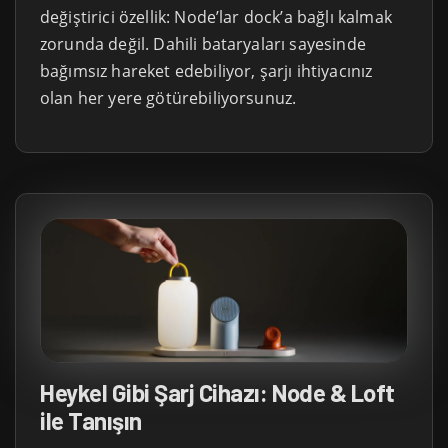
değiştirici özellik: Node’lar dock’a bağlı kalmak
zorunda değil. Dahili bataryaları sayesinde
bağımsız hareket edebiliyor, şarjı ihtiyacınız
olan her yere götürebiliyorsunuz.
Heykel Gibi Şarj Cihazı: Node & Loft
ile Tanışın