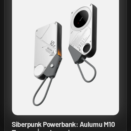
Siberpunk Powerbank: Aulumu M10