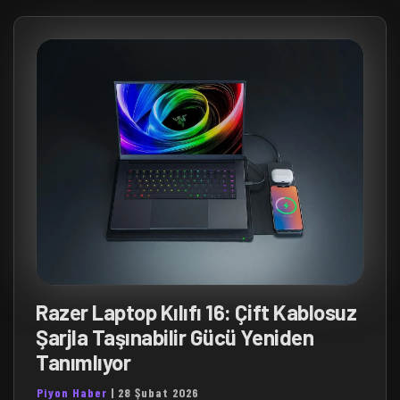
Razer Laptop Kılıfı 16: Çift Kablosuz
Şarjla Taşınabilir Gücü Yeniden
Tanımlıyor
Piyon Haber
|
28 Şubat 2026