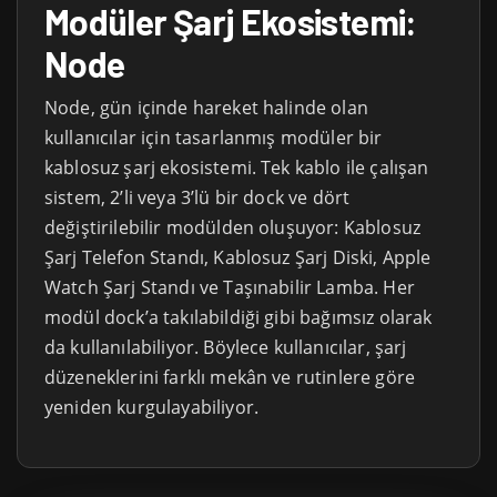
Modüler Şarj Ekosistemi:
Node
Node, gün içinde hareket halinde olan
kullanıcılar için tasarlanmış modüler bir
kablosuz şarj ekosistemi. Tek kablo ile çalışan
sistem, 2’li veya 3’lü bir dock ve dört
değiştirilebilir modülden oluşuyor: Kablosuz
Şarj Telefon Standı, Kablosuz Şarj Diski, Apple
Watch Şarj Standı ve Taşınabilir Lamba. Her
modül dock’a takılabildiği gibi bağımsız olarak
da kullanılabiliyor. Böylece kullanıcılar, şarj
düzeneklerini farklı mekân ve rutinlere göre
yeniden kurgulayabiliyor.