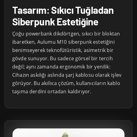
Tasarım: Sıkıcı Tuğladan
Siberpunk Estetiğine
Çoğu powerbank dikdörtgen, sıkıcı bir bloktan
ibaretken, Aulumu M10 siberpunk estetiğini
benimseyerek teknofütüristik, asimetrik bir
gövde sunuyor. Bu sadece görsel bir tercih
değil; aynı zamanda ergonomik bir yenilik:
Cihazın askılığı aslında şarj kablosu olarak işlev
görüyor. Bu akıllıca çözüm, kullanıcıların kablo
taşıma derdini ortadan kaldırıyor.